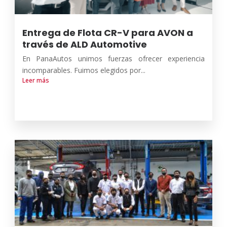
Entrega de Flota CR-V para AVON a
través de ALD Automotive
En PanaAutos unimos fuerzas ofrecer experiencia
incomparables. Fuimos elegidos por...
Leer más