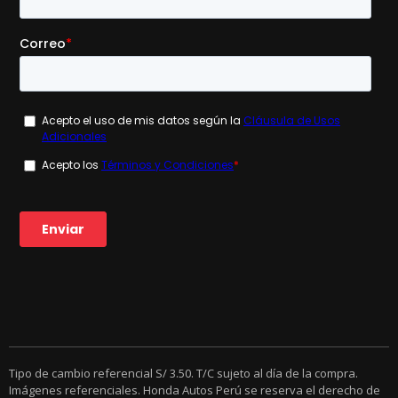
Tipo de cambio referencial S/ 3.50. T/C sujeto al día de la compra.
Imágenes referenciales. Honda Autos Perú se reserva el derecho de