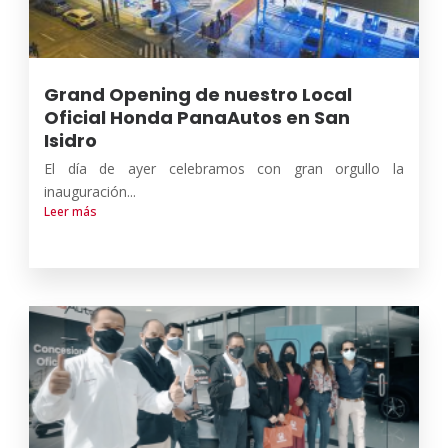
Grand Opening de nuestro Local
Oficial Honda PanaAutos en San
Isidro
El día de ayer celebramos con gran orgullo la
inauguración...
Leer más