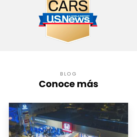
BLOG
Conoce más