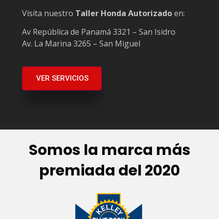
Visíta nuestro
Taller Honda Autorizado
en:
Av República de Panamá 3321 – San Isidro
Av. La Marina 3265 – San Miguel
VER SERVICIOS
Somos la marca más
premiada del 2020