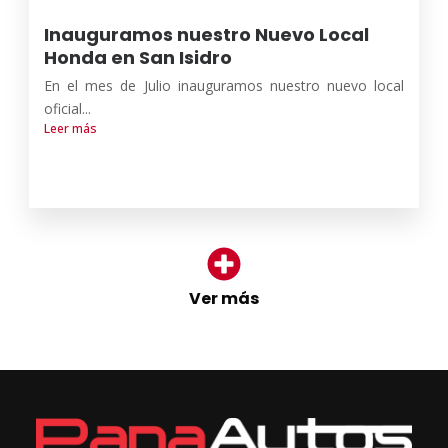
Inauguramos nuestro Nuevo Local
Honda en San Isidro
En el mes de Julio inauguramos nuestro nuevo local
oficial...
Leer más
Ver más