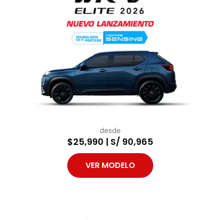
desde
$25,990 | S/ 90,965
VER MODELO