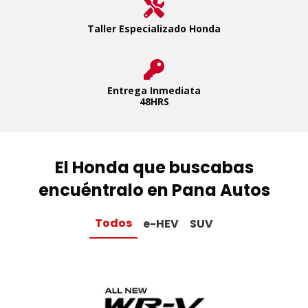
Taller Especializado Honda
Entrega Inmediata
48HRS
El Honda que buscabas
encuéntralo en Pana Autos
Todos
e-HEV
SUV