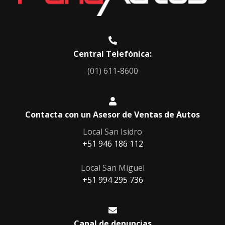
Central Telefónica:
(01) 611-8600
Contacta con un Asesor de Ventas de Autos
Local San Isidro
+51 946 186 112
Local San Miguel
‎+51 994 295 736
Canal de denuncias