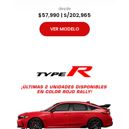
desde
$57,990 | S/202,965
VER MODELO