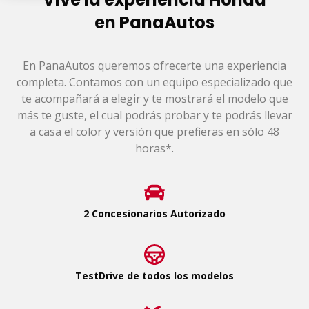
en PanaAutos
En PanaAutos queremos ofrecerte una experiencia
completa. Contamos con un equipo especializado que
te acompañará a elegir y te mostrará el modelo que
más te guste, el cual podrás probar y te podrás llevar
a casa el color y versión que prefieras en sólo 48
horas*.
2 Concesionarios Autorizado
TestDrive de todos los modelos