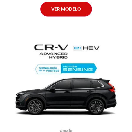
VER MODELO
desde