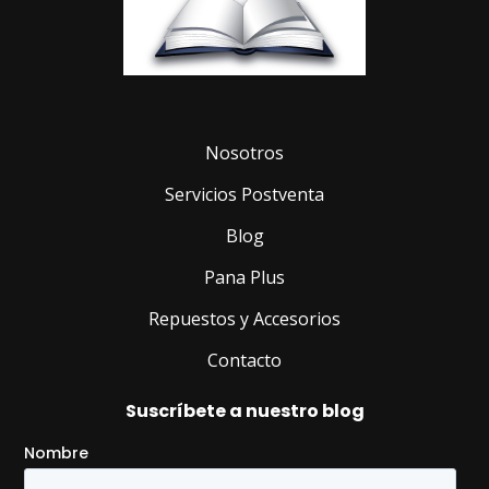
Nosotros
Servicios Postventa
Blog
Pana Plus
Repuestos y Accesorios
Contacto
Suscríbete a nuestro blog