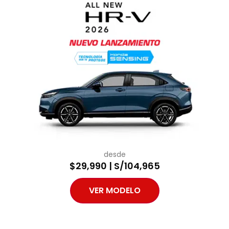
desde
$29,990 | S/104,965
VER MODELO