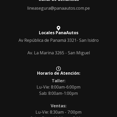
lineasegura@panaautos.com.pe
Locales PanaAutos
Av República de Panamá 3321- San Isidro
Av. La Marina 3265 - San Miguel
Horario de Atención:
Taller:
Lu-Vie: 8:00am-6:00pm
Sab: 8:00am-1:00pm
Ventas:
Lu-Vie: 8:30am - 7:00pm