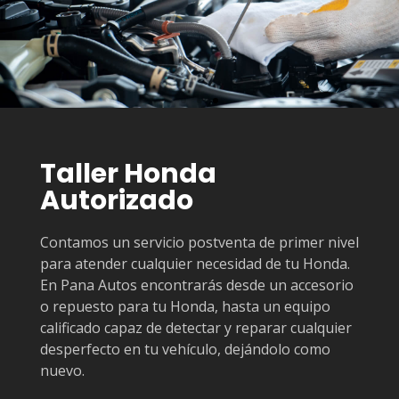
Taller Honda
Autorizado
Contamos un servicio postventa de primer nivel
para atender cualquier necesidad de tu Honda.
En Pana Autos encontrarás desde un accesorio
o repuesto para tu Honda, hasta un equipo
calificado capaz de detectar y reparar cualquier
desperfecto en tu vehículo, dejándolo como
nuevo.