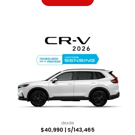
desde
$40,990 | S/143,465