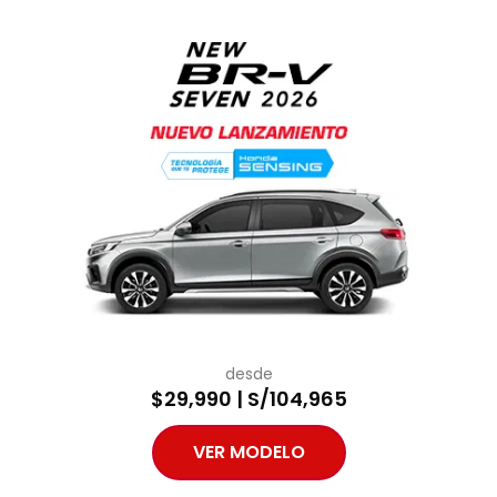
desde
$29,990 | S/104,965
VER MODELO