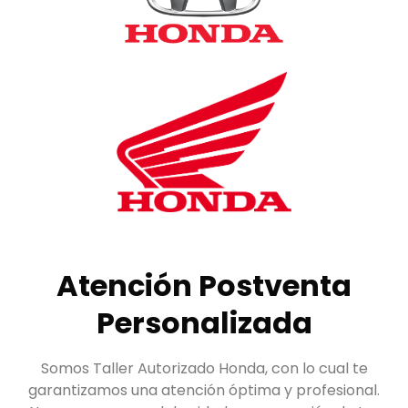
Atención Postventa
Personalizada
Somos Taller Autorizado Honda, con lo cual te
garantizamos una atención óptima y profesional.