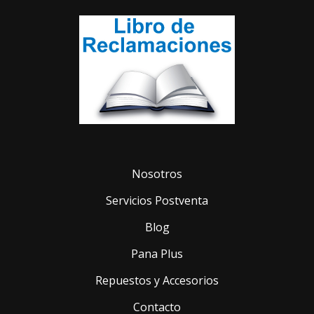
Nosotros
Servicios Postventa
Blog
Pana Plus
Repuestos y Accesorios
Contacto