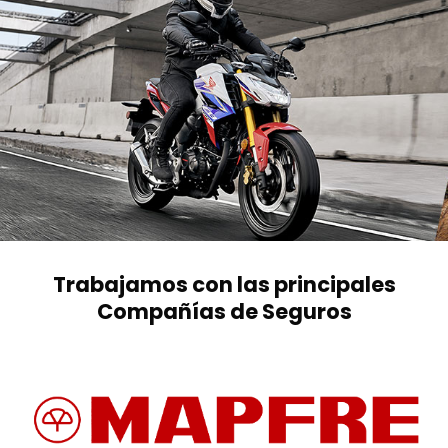
Trabajamos con las principales
Compañías de Seguros