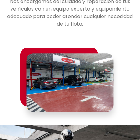
Nos encargamos del cuidado y reparación de tus
vehículos con un equipo experto y equipamiento
adecuado para poder atender cualquier necesidad
de tu flota.