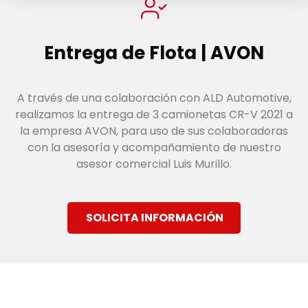
Entrega de Flota | AVON
A través de una colaboración con ALD Automotive,
realizamos la entrega de 3 camionetas CR-V 2021 a
la empresa AVON, para uso de sus colaboradoras
con la asesoría y acompañamiento de nuestro
asesor comercial Luis Murillo.
SOLICITA INFORMACIÓN