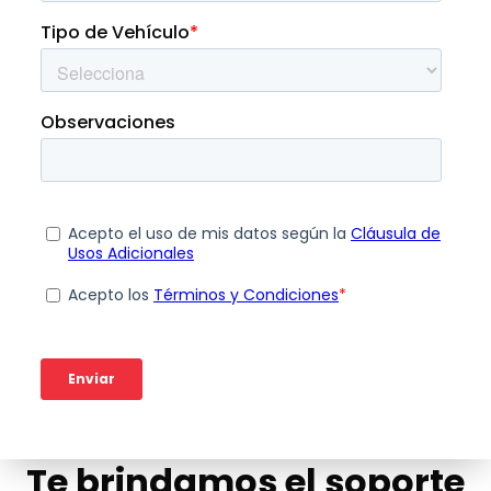
Te brindamos el soporte