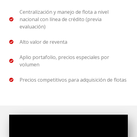
Centralización y manejo de flota a nivel
nacional con línea de crédito (previa
evaluación)
Alto valor de reventa
Aplio portafolio, precios especiales por
volumen
Precios competitivos para adquisición de flotas