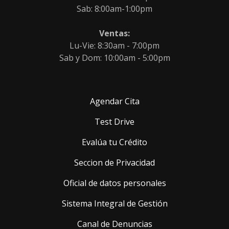
Sab: 8:00am-1:00pm
Ventas:
Lu-Vie: 8:30am - 7:00pm
Sab y Dom: 10:00am - 5:00pm
Agendar Cita
Test Drive
Evalúa tu Crédito
Seccion de Privacidad
Oficial de datos personales
Sistema Integral de Gestión
Canal de Denuncias