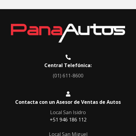
Central Telefónica:
(01) 611-8600
Contacta con un Asesor de Ventas de Autos
Local San Isidro
+51 946 186 112
Local San Miguel