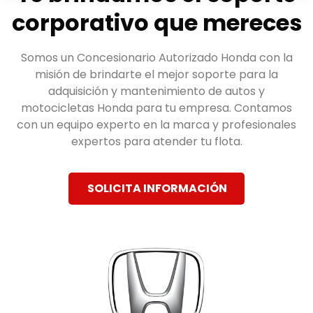
corporativo que mereces
Somos un Concesionario Autorizado Honda con la
misión de brindarte el mejor soporte para la
adquisición y mantenimiento de autos y
motocicletas Honda para tu empresa. Contamos
con un equipo experto en la marca y profesionales
expertos para atender tu flota.
SOLICITA INFORMACIÓN