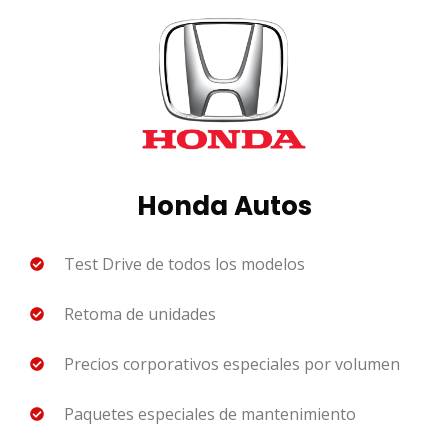
Honda Autos
Test Drive de todos los modelos
Retoma de unidades
Precios corporativos especiales por volumen
Paquetes especiales de mantenimiento