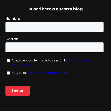
Suscríbete a nuestro blog