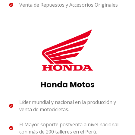
Venta de Repuestos y Accesorios Originales
Honda Motos
Líder mundial y nacional en la producción y
venta de motocicletas.
El Mayor soporte postventa a nivel nacional
con más de 200 talleres en el Perú.