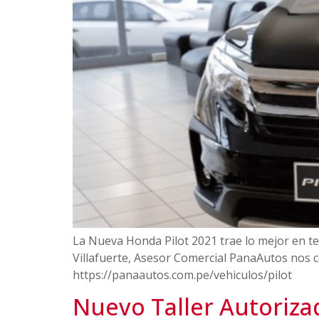
La Nueva Honda Pilot 2021 trae lo mejor en tec
Villafuerte, Asesor Comercial PanaAutos nos 
https://panaautos.com.pe/vehiculos/pilot
Nuevo Taller Autoriza