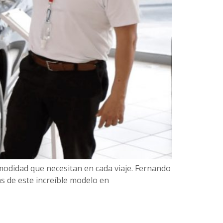
comodidad que necesitan en cada viaje. Fernando
 de este increíble modelo en