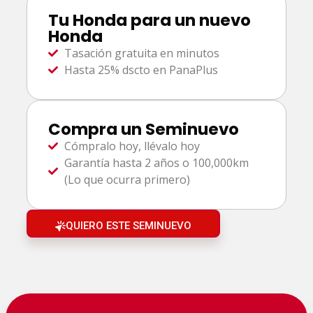
Tu Honda para un nuevo
Honda
Tasación gratuita en minutos
Hasta 25% dscto en PanaPlus
Compra un Seminuevo
Cómpralo hoy, llévalo hoy
Garantía hasta 2 años o 100,000km
(Lo que ocurra primero)
QUIERO ESTE SEMINUEVO