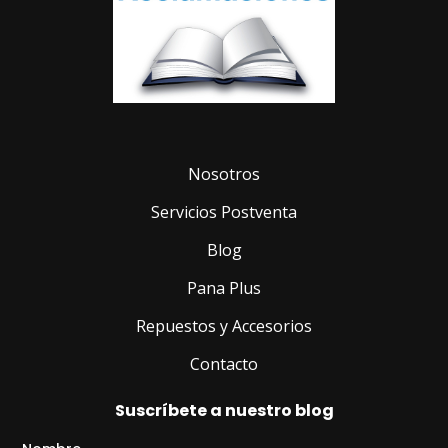
Nosotros
Servicios Postventa
Blog
Pana Plus
Repuestos y Accesorios
Contacto
Suscríbete a nuestro blog