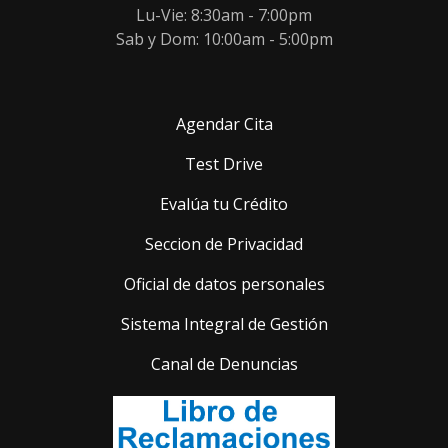
Lu-Vie: 8:30am - 7:00pm
Sab y Dom: 10:00am - 5:00pm
Agendar Cita
Test Drive
Evalúa tu Crédito
Seccion de Privacidad
Oficial de datos personales
Sistema Integral de Gestión
Canal de Denuncias