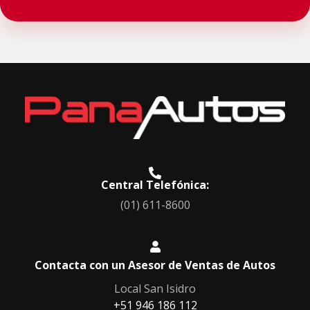
Central Telefónica:
(01) 611-8600
Contacta con un Asesor de Ventas de Autos
Local San Isidro
+51 946 186 112