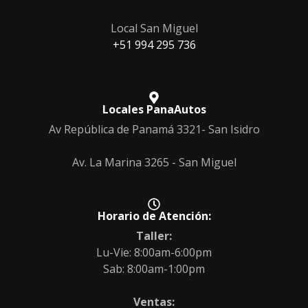
Local San Miguel
‎+51 994 295 736
Locales PanaAutos
Av República de Panamá 3321- San Isidro
Av. La Marina 3265 - San Miguel
Horario de Atención:
Taller:
Lu-Vie: 8:00am-6:00pm
Sab: 8:00am-1:00pm
Ventas: